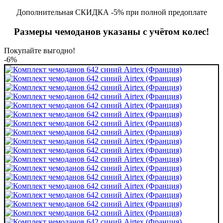
Дополнительная СКИДКА -5% при полной предоплате
Размеры чемоданов указаны с учётом колес!
Покупайте выгодно!
-6%