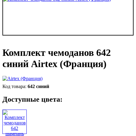
Комплект чемоданов 642
синий Airtex (Франция)
642 синий
Доступные цвета: