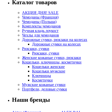
Каталог товаров
АКЦИЯ ДНЯ! SALE
Чемоданы (Франция)
Чемоданы (Польша)
Комплекты чемоданов
Ручная кладь лоукост
Чехлы для чемоданов
Дорожные сумки, рюкзаки на колесах
Дорожные сумки на колесах
Рюкзаки, сумки
Рюкзаки, сумки
Женские кожаные сумки, рюкзаки
Кошельки, ключницы, косметички
Кошельки женские
Кошельки мужские
Ключницы
Косметички
Мужские кожаные сумки
Портфели, деловые сумки
Наши бренды