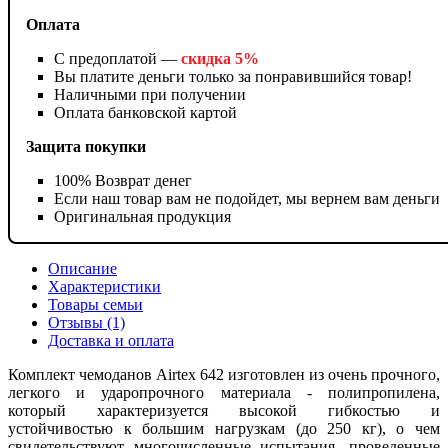
Оплата
С предоплатой —
скидка 5%
Вы платите деньги только за понравившийся товар!
Наличными при получении
Оплата банковской картой
Защита покупки
100% Возврат денег
Если наш товар вам не подойдет, мы вернем вам деньги
Оригинальная продукция
Описание
Характеристики
Товары семьи
Отзывы (1)
Доставка и оплата
Комплект чемоданов Airtex 642 изготовлен из очень прочного,
легкого и ударопрочного материала - полипропилена,
который характеризуется высокой гибкостью и
устойчивостью к большим нагрузкам (до 250 кг), о чем
свидетельствуют многочисленные испытания, проведенные