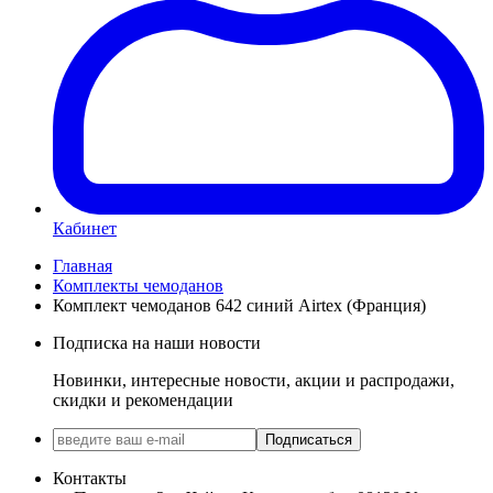
Кабинет
Главная
Комплекты чемоданов
Комплект чемоданов 642 синий Airtex (Франция)
Подписка на наши новости
Новинки, интересные новости, акции и распродажи,
скидки и рекомендации
Подписаться
Контакты