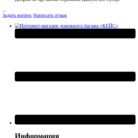
...
Задать вопрос
Написать отзыв
Информация