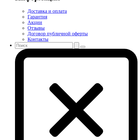
Доставка и оплата
Гарантия
Акции
Отзывы
Договор публичной оферты
Контакты