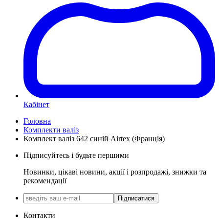
Кабінет
Головна
Комплекти валіз
Комплект валіз 642 синій Airtex (Франція)
Підписуйтесь і будьте першими
Новинки, цікаві новини, акції і розпродажі, знижки та
рекомендації
Підписатися
Контакти