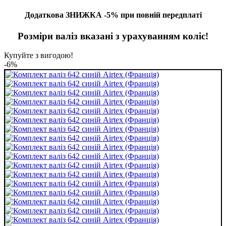
Додаткова ЗНИЖКА -5% при повній передплаті
Розміри валіз вказані з урахуванням коліс!
Купуйте з вигодою!
-6%