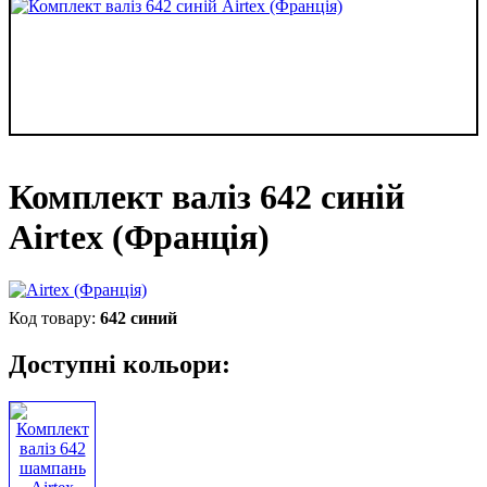
Комплект валіз 642 синій
Airtex (Франція)
642 синий
Доступні кольори: