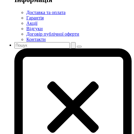
Доставка та оплата
Гарантія
Акції
Відгуки
Договір публічної оферти
Контакти