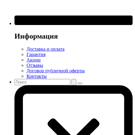
Информация
Доставка и оплата
Гарантия
Акции
Отзывы
Договор публичной оферты
Контакты