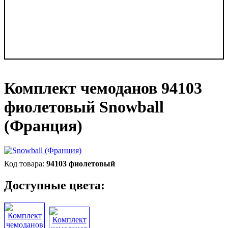
Комплект чемоданов 94103
фиолетовый Snowball
(Франция)
94103 фиолетовый
Доступные цвета: