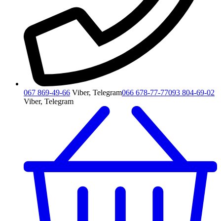
067 869-49-66
Viber, Telegram
066 678-77-77
093 804-69-02
Viber, Telegram