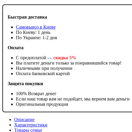
Быстрая доставка
Самовывоз в Киеве
По Киеву: 1 день
По Украине: 1-2 дня
Оплата
С предоплатой —
скидка 5%
Вы платите деньги только за понравившийся товар!
Наличными при получении
Оплата банковской картой
Защита покупки
100% Возврат денег
Если наш товар вам не подойдет, мы вернем вам деньги
Оригинальная продукция
Описание
Характеристики
Товары семьи