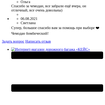
Ольга
Спасибо за чемодан, все забрали ещё вчера, он
отличный, все очень довольны)
06.08.2021
Светлана
Супер, большое спасибо вам за помощь при выборе ❤️
Чемодан бомбический!
Задать вопрос
Написать отзыв