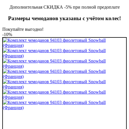
Дополнительная СКИДКА -5% при полной предоплате
Размеры чемоданов указаны с учётом колес!
Покупайте выгодно!
-10%