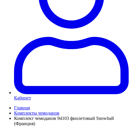
Кабинет
Главная
Комплекты чемоданов
Комплект чемоданов 94103 фиолетовый Snowball
(Франция)