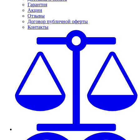
Гарантия
Акции
Отзывы
Договор публичной оферты
Контакты