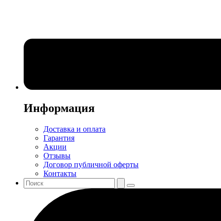
Информация
Доставка и оплата
Гарантия
Акции
Отзывы
Договор публичной оферты
Контакты