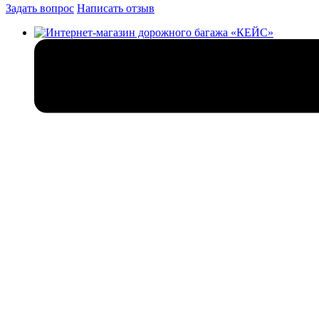
Задать вопрос
Написать отзыв