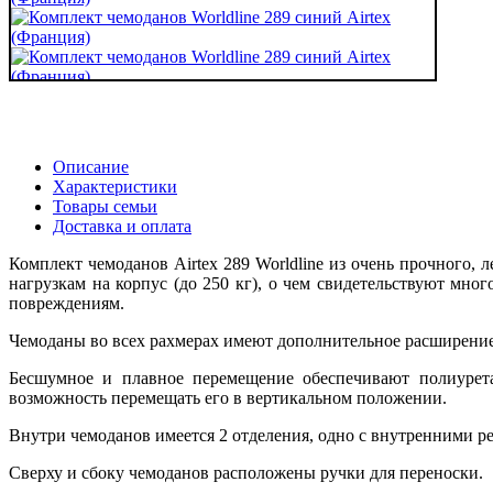
Описание
Характеристики
Товары семьи
Доставка и оплата
Комплект чемоданов Airtex 289 Worldline из очень прочного,
нагрузкам на корпус (до 250 кг), о чем свидетельствуют мн
повреждениям.
Чемоданы во всех рахмерах имеют дополнительное расширение
Бесшумное и плавное перемещение обеспечивают полиурета
возможность перемещать его в вертикальном положении.
Внутри чемоданов имеется 2 отделения, одно с внутренними р
Сверху и сбоку чемоданов расположены ручки для переноски.