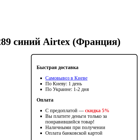
89 синий Airtex (Франция)
Быстрая доставка
Самовывоз в Киеве
По Киеву: 1 день
По Украине: 1-2 дня
Оплата
С предоплатой —
скидка 5%
Вы платите деньги только за
понравившийся товар!
Наличными при получении
Оплата банковской картой