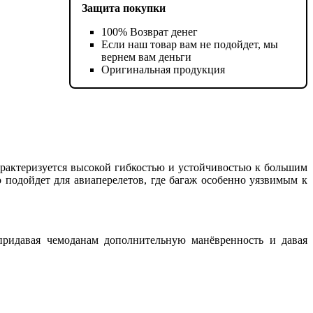
Защита покупки
100% Возврат денег
Если наш товар вам не подойдет, мы
вернем вам деньги
Оригинальная продукция
характеризуется высокой гибкостью и устойчивостью к большим
 подойдет для авиаперелетов, где багаж особенно уязвимым к
придавая чемоданам дополнительную манёвренность и давая