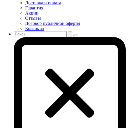
Доставка и оплата
Гарантия
Акции
Отзывы
Договор публичной оферты
Контакты