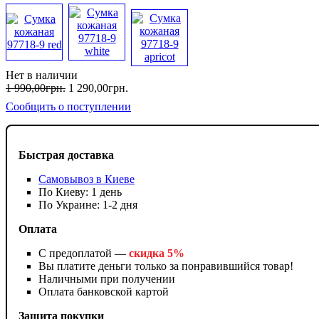
Нет в наличии
1 990
,
00
грн.
1 290
,
00
грн.
Сообщить о поступлении
Быстрая доставка
Самовывоз в Киеве
По Киеву: 1 день
По Украине: 1-2 дня
Оплата
С предоплатой —
скидка 5%
Вы платите деньги только за понравившийся товар!
Наличными при получении
Оплата банковской картой
Защита покупки