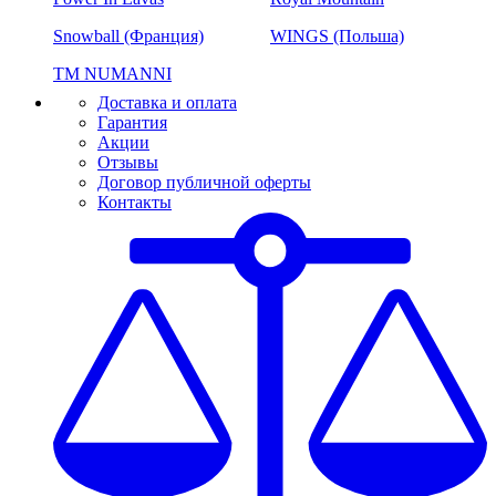
Snowball (Франция)
WINGS (Польша)
ТМ NUMANNI
Доставка и оплата
Гарантия
Акции
Отзывы
Договор публичной оферты
Контакты