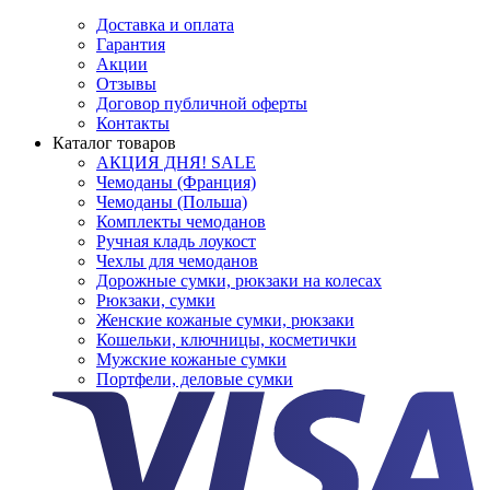
Доставка и оплата
Гарантия
Акции
Отзывы
Договор публичной оферты
Контакты
Каталог товаров
АКЦИЯ ДНЯ! SALE
Чемоданы (Франция)
Чемоданы (Польша)
Комплекты чемоданов
Ручная кладь лоукост
Чехлы для чемоданов
Дорожные сумки, рюкзаки на колесах
Рюкзаки, сумки
Женские кожаные сумки, рюкзаки
Кошельки, ключницы, косметички
Мужские кожаные сумки
Портфели, деловые сумки