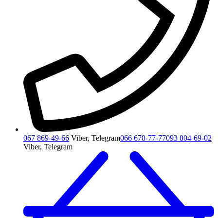
067 869-49-66
Viber, Telegram
066 678-77-77
093 804-69-02
Viber, Telegram