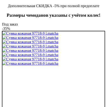
Дополнительная СКИДКА -5% при полной предоплате
Размеры чемоданов указаны с учётом колес!
Под заказ
-35%