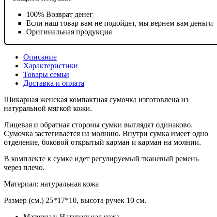
100% Возврат денег
Если наш товар вам не подойдет, мы вернем вам деньги
Оригинальная продукция
Описание
Характеристики
Товары семьи
Доставка и оплата
Шикарная женская компактная сумочка изготовлена ​​из
натуральной мягкой кожи.
Лицевая и обратная стороны сумки выглядят одинаково.
Сумочка застегивается на молнию. Внутри сумка имеет одно
отделение, боковой открытый карман и карман на молнии.
В комплекте к сумке идет регулируемый тканевый ремень
через плечо.
Материал: натуральная кожа
Размер (см.) 25*17*10, высота ручек 10 см.
Материал:
Натуральная кожа