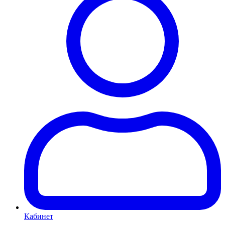
Кабинет