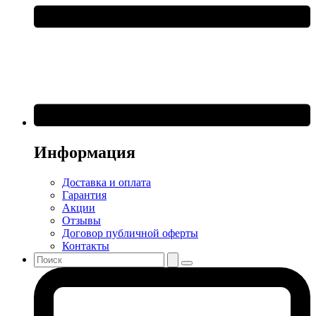
Информация
Доставка и оплата
Гарантия
Акции
Отзывы
Договор публичной оферты
Контакты