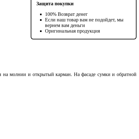
Защита покупки
100% Возврат денег
Если наш товар вам не подойдет, мы
вернем вам деньги
Оригинальная продукция
н на молнии и открытый карман. На фасаде сумки и обратной