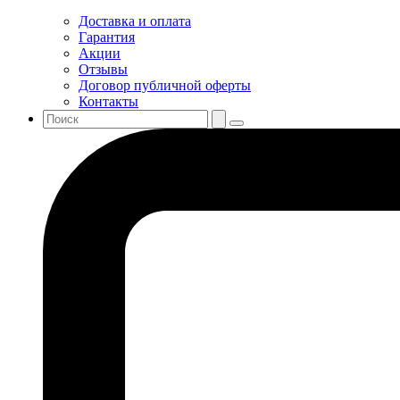
Доставка и оплата
Гарантия
Акции
Отзывы
Договор публичной оферты
Контакты