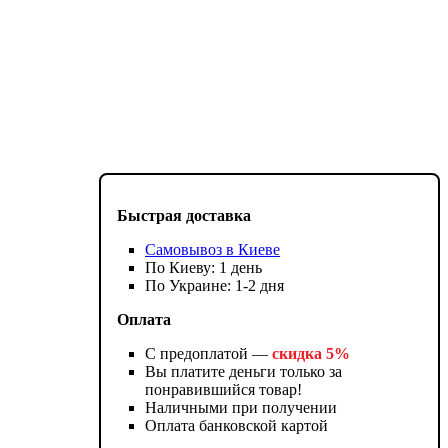
Быстрая доставка
Самовывоз в Киеве
По Киеву: 1 день
По Украине: 1-2 дня
Оплата
С предоплатой —
скидка 5%
Вы платите деньги только за
понравившийся товар!
Наличными при получении
Оплата банковской картой