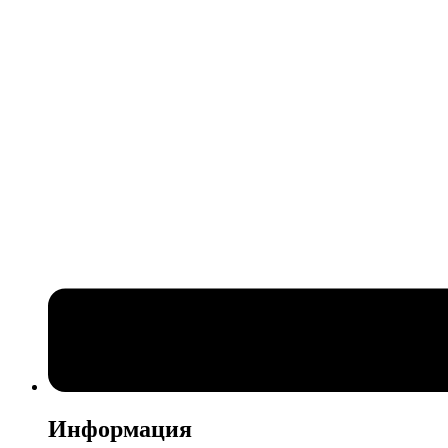
Информация