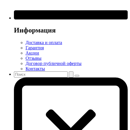
Информация
Доставка и оплата
Гарантия
Акции
Отзывы
Договор публичной оферты
Контакты