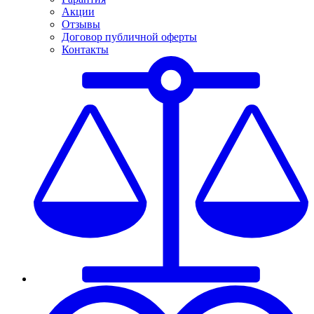
Акции
Отзывы
Договор публичной оферты
Контакты