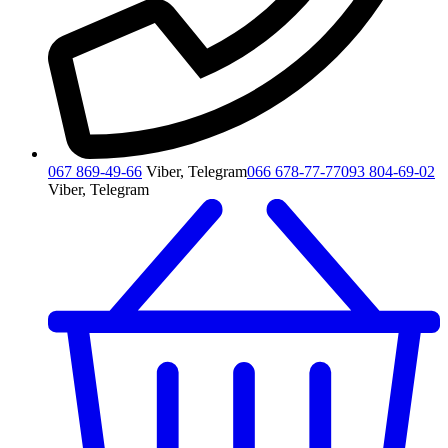
067 869-49-66
Viber, Telegram
066 678-77-77
093 804-69-02
Viber, Telegram