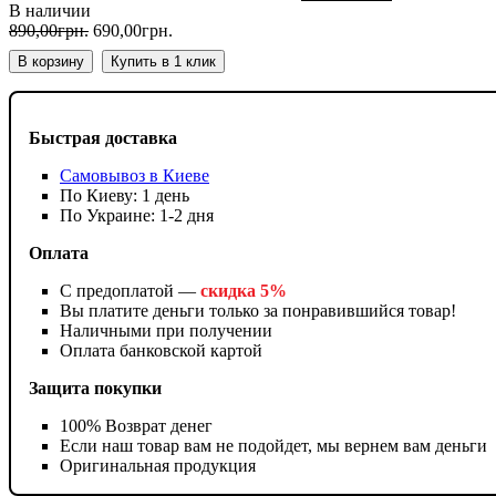
В наличии
890
,
00
грн.
690
,
00
грн.
В корзину
Купить в 1 клик
Быстрая доставка
Самовывоз в Киеве
По Киеву: 1 день
По Украине: 1-2 дня
Оплата
С предоплатой —
скидка 5%
Вы платите деньги только за понравившийся товар!
Наличными при получении
Оплата банковской картой
Защита покупки
100% Возврат денег
Если наш товар вам не подойдет, мы вернем вам деньги
Оригинальная продукция