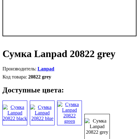
Сумка Lanpad 20822 grey
Lanpad
20822 grey
Доступные цвета: