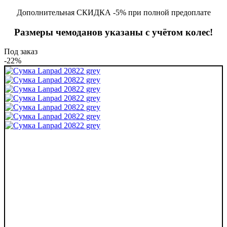
Дополнительная СКИДКА -5% при полной предоплате
Размеры чемоданов указаны с учётом колес!
Под заказ
-22%