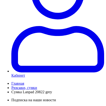
Кабинет
Главная
Рюкзаки, сумки
Сумка Lanpad 20822 grey
Подписка на наши новости