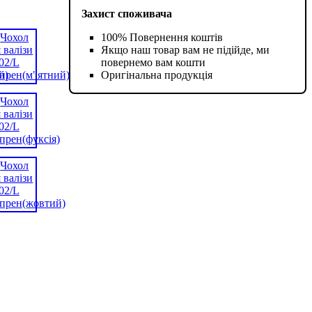
Захист споживача
100% Повернення коштів
Якщо наш товар вам не підійде, ми
повернемо вам кошти
Оригінальна продукція