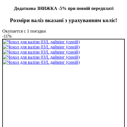
Додаткова ЗНИЖКА -5% при повній передплаті
Розміри валіз вказані з урахуванням коліс!
Окупается с 1 поездки
-11%