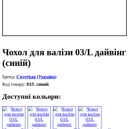
Чохол для валізи 03/L дайвінг
(синій)
Coverbag (Україна)
03/L синий
Доступні кольори: