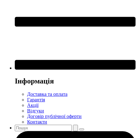
Інформація
Доставка та оплата
Гарантія
Акції
Відгуки
Договір публічної оферти
Контакти