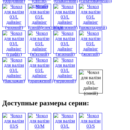
Доступные размеры серии: