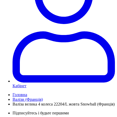
Кабінет
Головна
Валізи (Франція)
Валіза велика 4 колеса 22204/L жовта Snowball (Франція)
Підписуйтесь і будьте першими