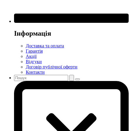
Інформація
Доставка та оплата
Гарантія
Акції
Відгуки
Договір публічної оферти
Контакти