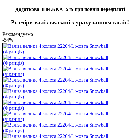
Додаткова ЗНИЖКА -5% при повній передплаті
Розміри валіз вказані з урахуванням коліс!
Рекомендуємо
-54%