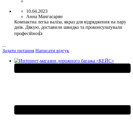
10.04.2023
Анна Мангасарян
Компактна легка валіза, якраз для відрядження на пару
днів. Дякую, доставили швидко та проконсультували
професійно👍
...
Задати питання
Написати відгук