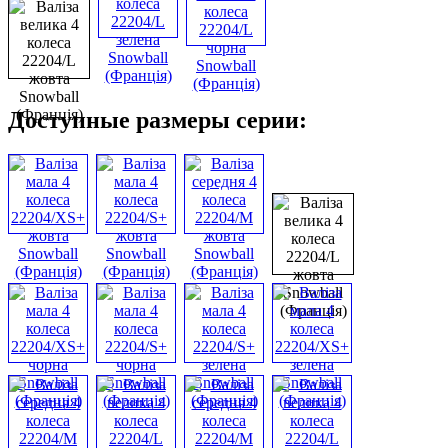
Доступные размеры серии: