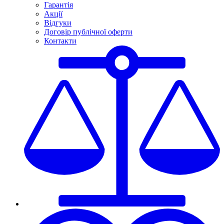
Гарантія
Акції
Відгуки
Договір публічної оферти
Контакти