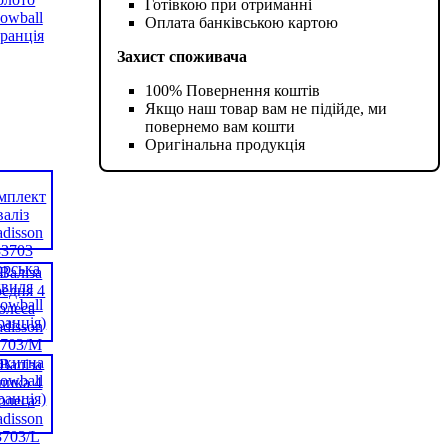
Готівкою при отриманні
Оплата банківською картою
Захист споживача
100% Повернення коштів
Якщо наш товар вам не підійде, ми
повернемо вам кошти
Оригінальна продукція