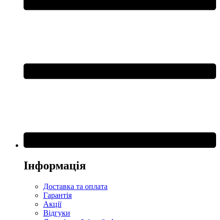
Інформація
Доставка та оплата
Гарантія
Акції
Відгуки