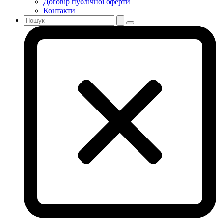
Договір публічної оферти
Контакти