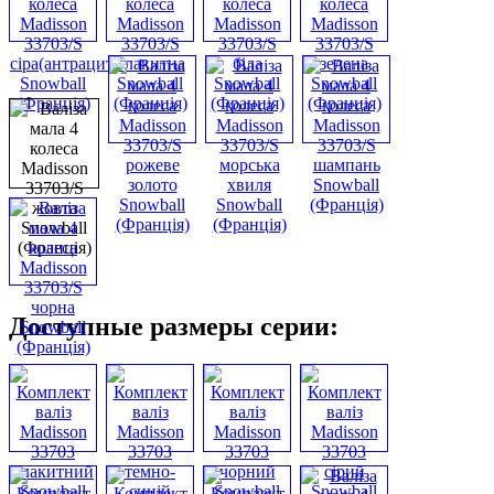
Доступные размеры серии: