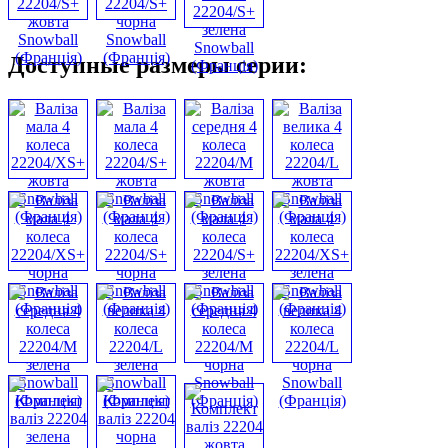
Доступные размеры серии: