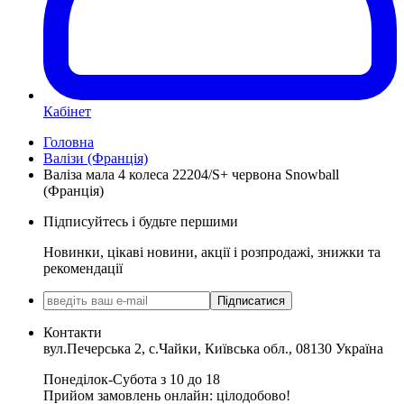
Кабінет
Головна
Валізи (Франція)
Валіза мала 4 колеса 22204/S+ червона Snowball
(Франція)
Підписуйтесь і будьте першими
Новинки, цікаві новини, акції і розпродажі, знижки та
рекомендації
Підписатися
Контакти
вул.Печерська 2, с.Чайки, Київська обл., 08130 Україна
Понеділок-Субота з 10 до 18
Прийом замовлень онлайн: цілодобово!