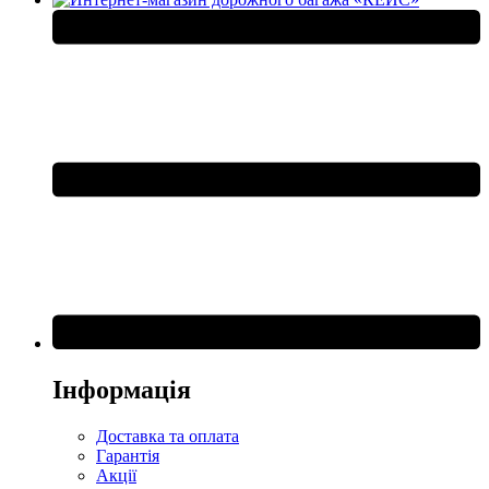
Інформація
Доставка та оплата
Гарантія
Акції