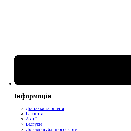
Інформація
Доставка та оплата
Гарантія
Акції
Відгуки
Договір публічної оферти