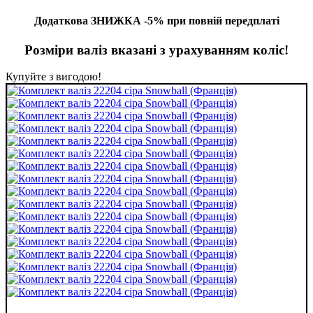
Додаткова ЗНИЖКА -5% при повній передплаті
Розміри валіз вказані з урахуванням коліс!
Купуйте з вигодою!