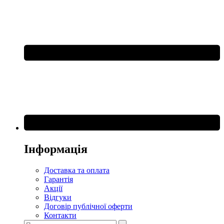
Інформація
Доставка та оплата
Гарантія
Акції
Відгуки
Договір публічної оферти
Контакти