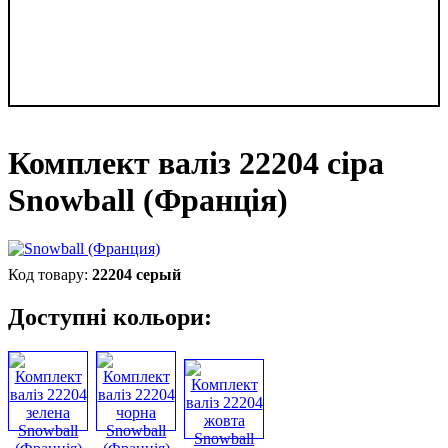
Комплект валіз 22204 сіра
Snowball (Франція)
22204 серый
Доступні кольори: