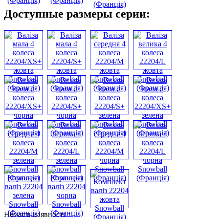
Доступные размеры серии:
Немає в наявності