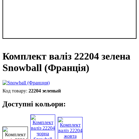
Комплект валіз 22204 зелена
Snowball (Франція)
22204 зеленый
Доступні кольори: