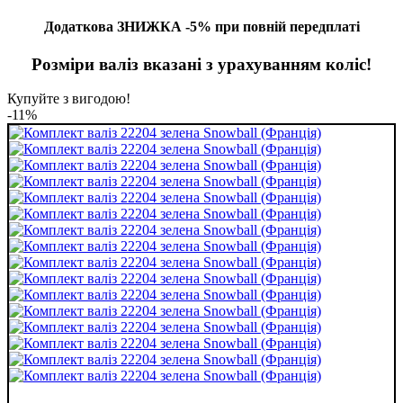
Додаткова ЗНИЖКА -5% при повній передплаті
Розміри валіз вказані з урахуванням коліс!
Купуйте з вигодою!
-11%