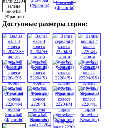
Доступные размеры серии: