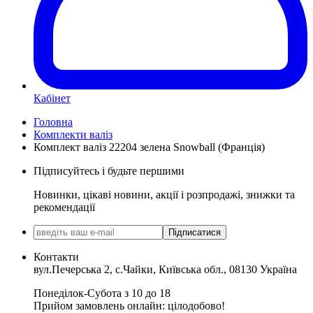
Кабінет
Головна
Комплекти валіз
Комплект валіз 22204 зелена Snowball (Франція)
Підписуйтесь і будьте першими
Новинки, цікаві новини, акції і розпродажі, знижки та
рекомендації
Підписатися
Контакти
вул.Печерська 2, с.Чайки, Київська обл., 08130 Україна
Понеділок-Субота з 10 до 18
Прийом замовлень онлайн: цілодобово!