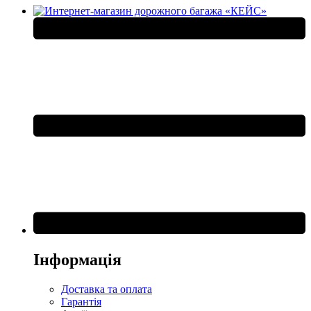
Інформація
Доставка та оплата
Гарантія