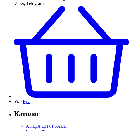
Viber, Telegram
Укр
Рус
Каталог
АКЦІЯ ДНЯ! SALE