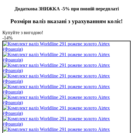
Додаткова ЗНИЖКА -5% при повній передплаті
Розміри валіз вказані з урахуванням коліс!
Купуйте з вигодою!
-14%