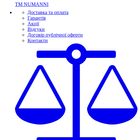
ТМ NUMANNI
Доставка та оплата
Гарантія
Акції
Відгуки
Договір публічної оферти
Контакти