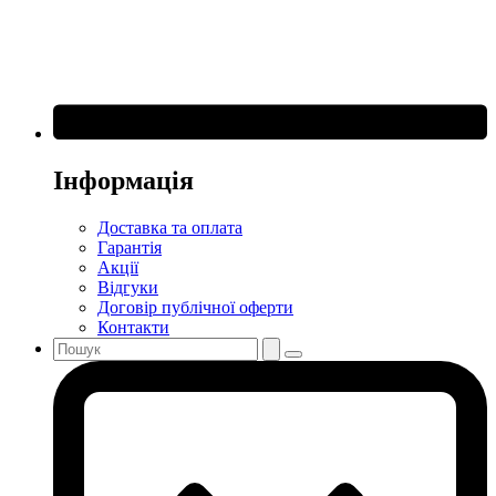
Інформація
Доставка та оплата
Гарантія
Акції
Відгуки
Договір публічної оферти
Контакти