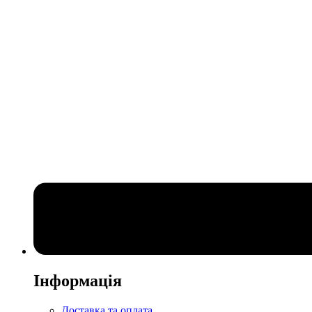
Інформація
Доставка та оплата