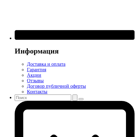
Информация
Доставка и оплата
Гарантия
Акции
Отзывы
Договор публичной оферты
Контакты