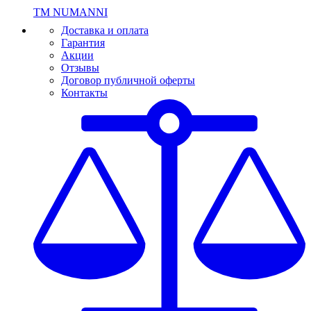
ТМ NUMANNI
Доставка и оплата
Гарантия
Акции
Отзывы
Договор публичной оферты
Контакты