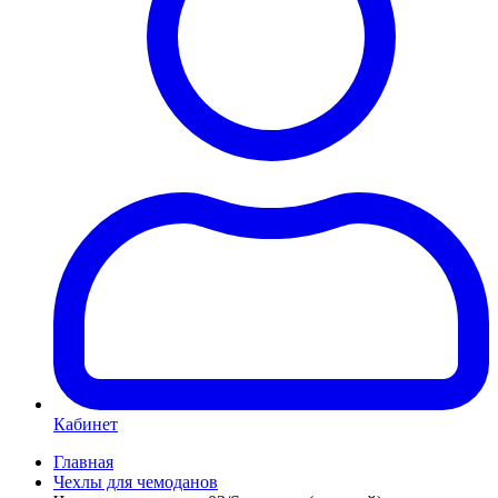
Кабинет
Главная
Чехлы для чемоданов