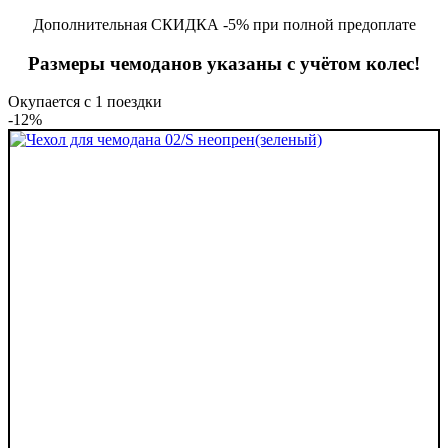
Дополнительная СКИДКА -5% при полной предоплате
Размеры чемоданов указаны с учётом колес!
Окупается с 1 поездки
-12%