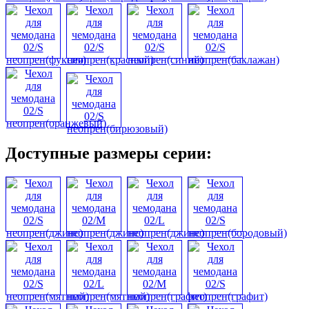
Доступные размеры серии: