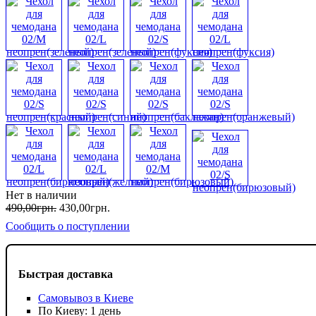
Нет в наличии
490
,
00
грн.
430
,
00
грн.
Сообщить о поступлении
Быстрая доставка
Самовывоз в Киеве
По Киеву: 1 день