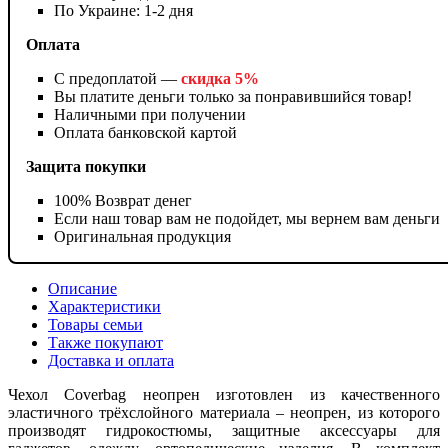
По Украине: 1-2 дня
Оплата
С предоплатой —
скидка 5%
Вы платите деньги только за понравившийся товар!
Наличными при получении
Оплата банковской картой
Защита покупки
100% Возврат денег
Если наш товар вам не подойдет, мы вернем вам деньги
Оригинальная продукция
Описание
Характеристики
Товары семьи
Также покупают
Доставка и оплата
Чехол Coverbag неопрен изготовлен из качественного
эластичного трёхслойного материала – неопрен, из которого
производят гидрокостюмы, защитные аксессуары для