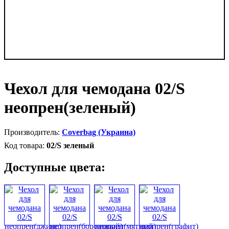
Чехол для чемодана 02/S
неопрен(зеленый)
Coverbag (Украина)
02/S зеленый
Доступные цвета: