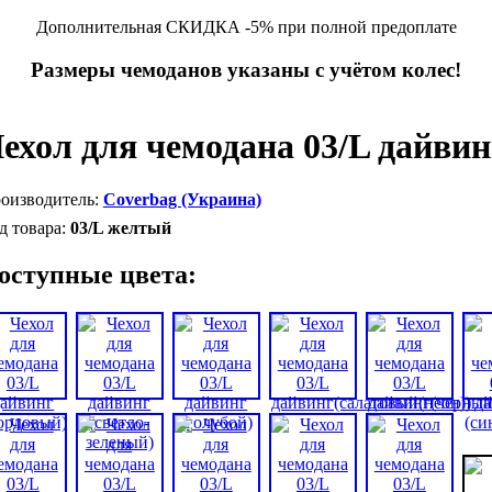
Дополнительная СКИДКА -5% при полной предоплате
Размеры чемоданов указаны с учётом колес!
ехол для чемодана 03/L дайви
Coverbag (Украина)
03/L желтый
оступные цвета: