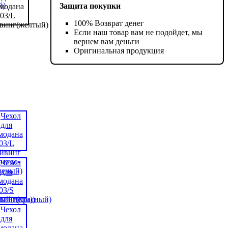
Защита покупки
100% Возврат денег
Если наш товар вам не подойдет, мы
вернем вам деньги
Оригинальная продукция