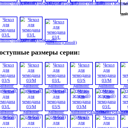
оступные размеры серии: