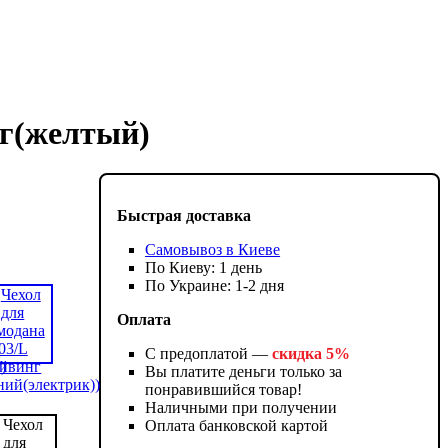
нг(желтый)
Быстрая доставка
Самовывоз в Киеве
По Киеву: 1 день
По Украине: 1-2 дня
Оплата
С предоплатой —
скидка 5%
Вы платите деньги только за
понравившийся товар!
Наличными при получении
Оплата банковской картой