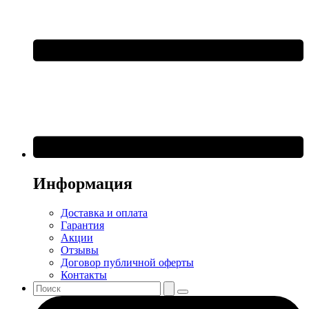
Информация
Доставка и оплата
Гарантия
Акции
Отзывы
Договор публичной оферты
Контакты