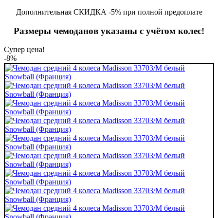
Дополнительная СКИДКА -5% при полной предоплате
Размеры чемоданов указаны с учётом колес!
Супер цена!
-8%