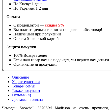
По Киеву: 1 день
По Украине: 1-2 дня
Оплата
С предоплатой —
скидка 5%
Вы платите деньги только за понравившийся товар!
Наличными при получении
Оплата банковской картой
Защита покупки
100% Возврат денег
Если наш товар вам не подойдет, мы вернем вам деньги
Оригинальная продукция
Описание
Характеристики
Товары семьи
Также покупают
Отзывы (4)
Доставка и оплата
Чемодан Snowball 33703/M Madisson из очень прочного,