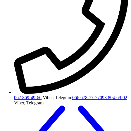
067 869-49-66
Viber, Telegram
066 678-77-77
093 804-69-02
Viber, Telegram