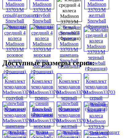
Доступные размеры серии: