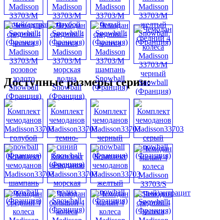
Доступные размеры серии: