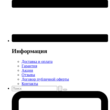
Информация
Доставка и оплата
Гарантия
Акции
Отзывы
Договор публичной оферты
Контакты