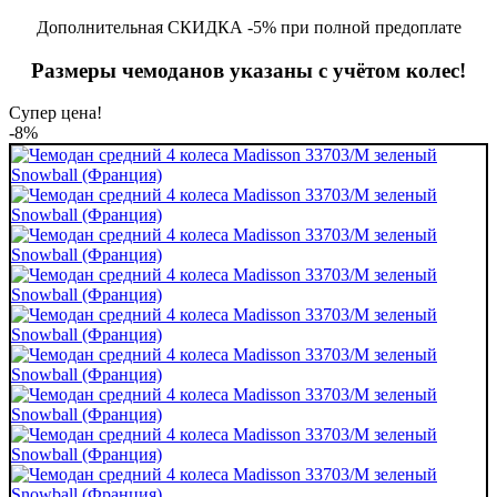
Дополнительная СКИДКА -5% при полной предоплате
Размеры чемоданов указаны с учётом колес!
Супер цена!
-8%