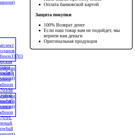
Оплата банковской картой
Защита покупки
100% Возврат денег
Если наш товар вам не подойдет, мы
вернем вам деньги
Оригинальная продукция