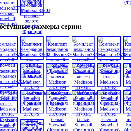
оступные размеры серии: