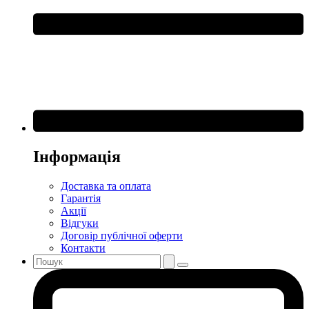
Інформація
Доставка та оплата
Гарантія
Акції
Відгуки
Договір публічної оферти
Контакти