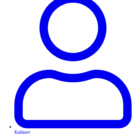
Кабінет