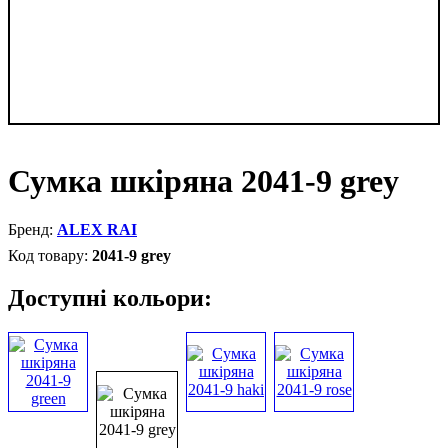
Сумка шкіряна 2041-9 grey
ALEX RAI
2041-9 grey
Доступні кольори: