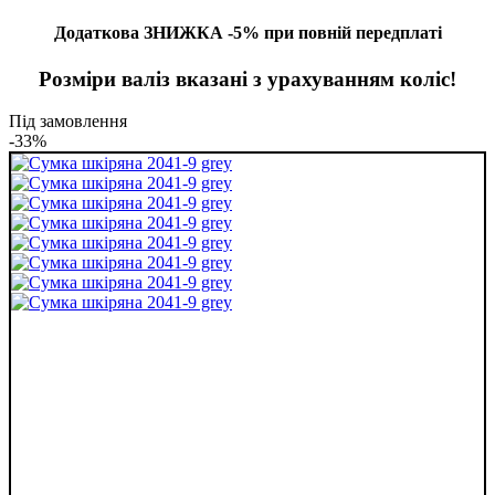
Додаткова ЗНИЖКА -5% при повній передплаті
Розміри валіз вказані з урахуванням коліс!
Під замовлення
-33%