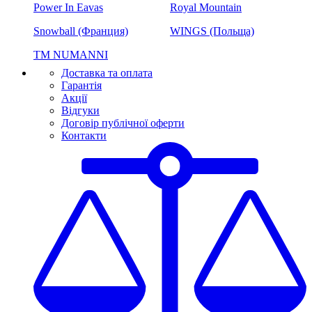
Power In Eavas
Royal Mountain
Snowball (Франция)
WINGS (Польща)
ТМ NUMANNI
Доставка та оплата
Гарантія
Акції
Відгуки
Договір публічної оферти
Контакти