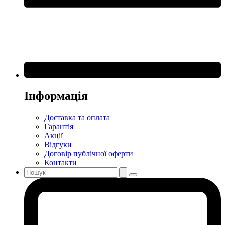
Інформація
Доставка та оплата
Гарантія
Акції
Відгуки
Договір публічної оферти
Контакти