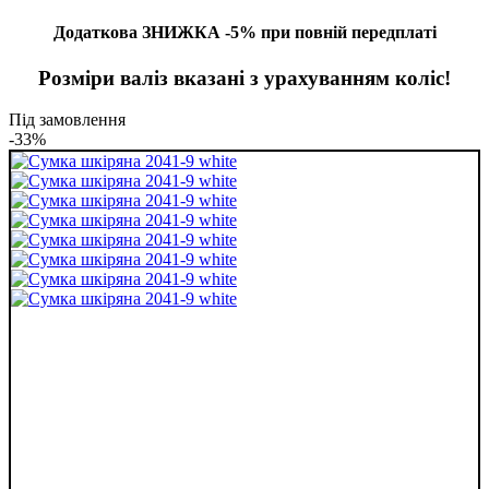
Додаткова ЗНИЖКА -5% при повній передплаті
Розміри валіз вказані з урахуванням коліс!
Під замовлення
-33%