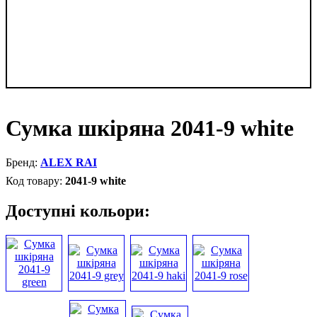
Сумка шкіряна 2041-9 white
ALEX RAI
2041-9 white
Доступні кольори: