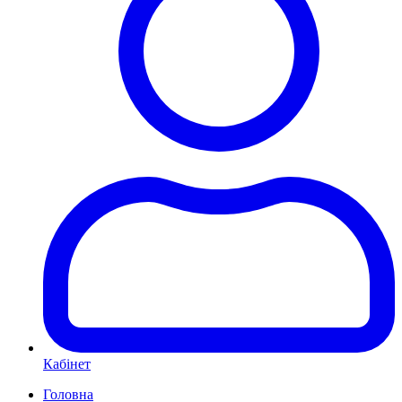
Кабінет
Головна